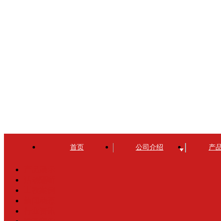
首页
公司介绍
产
产品展示
活动隔断
工程案例
新闻动态
行业资讯