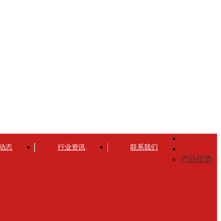
首页
动态
行业资讯
联系我们
公司介绍
产品优势