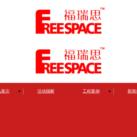
品展示
活动隔断
工程案例
新闻