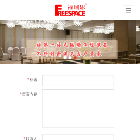
*
标题：
*
留言内容：
*
联系人：