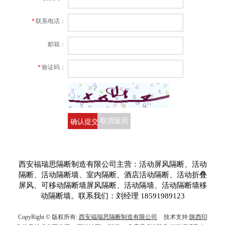
*
联系电话：
邮箱：
*
验证码：
确认提交
取消返回
西安福瑞思隔断制造有限公司主营：活动屏风隔断、活动
隔断、活动隔断墙、室内隔断、酒店活动隔断、活动折叠
屏风、可移动隔断墙屏风隔断、活动隔墙、活动隔断墙移
动隔断墙。联系我们：刘经理 18591989123
CopyRight © 版权所有:
西安福瑞思隔断制造有限公司
技术支持:
陕西印