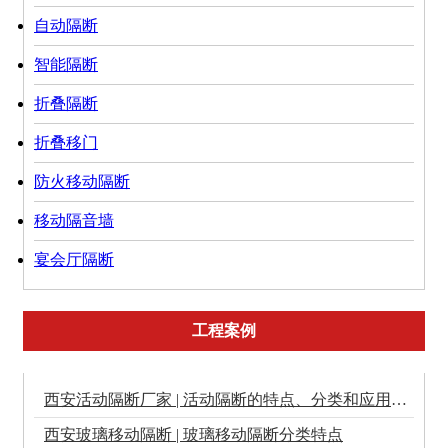
自动隔断
智能隔断
折叠隔断
折叠移门
防火移动隔断
移动隔音墙
宴会厅隔断
工程案例
西安活动隔断厂家 | 活动隔断的特点、分类和应用场景
西安玻璃移动隔断 | 玻璃移动隔断分类特点