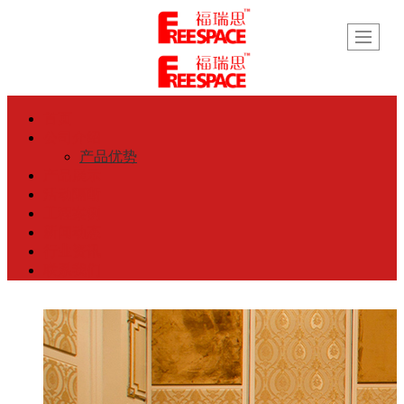
首页
公司介绍
产品优势
产品展示
活动隔断
工程案例
新闻动态
行业资讯
联系我们