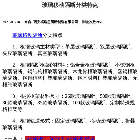
玻璃移动隔断分类特点
2021-01-18
来自:
西安福瑞思隔断制造有限公司
浏览次数:951
玻璃移动隔断
分类特点
1、根据玻璃主材类型：单层玻璃隔断、双层玻璃隔断、
夹胶玻璃隔断，真空玻璃隔断
2、根据隔断框架的材料：铝合金框玻璃隔断、不锈钢框
玻璃隔断、钢结构框玻璃隔断、木龙骨框玻璃隔断、塑钢框玻
璃隔断、钢铝结构框架玻璃隔断、钢木材料框架玻璃隔断、无
框纯玻璃隔断
3、根据框架材料尺寸：26款玻璃隔断、50款玻璃隔断、
80款玻璃隔断、85款玻璃隔断、100款玻璃隔断、定制特殊规
格框架等
4、根据轨道形式：固定玻璃隔断、移动玻璃隔断，折叠
玻璃隔断
上一条 ：
活动隔断厂家分享活动隔断特点