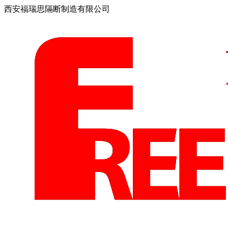
西安福瑞思隔断制造有限公司