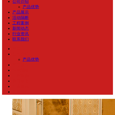
公司介绍
产品优势
产品展示
活动隔断
工程案例
新闻动态
行业资讯
联系我们
首页
公司介绍
产品优势
产品展示
活动隔断
工程案例
新闻动态
行业资讯
联系我们