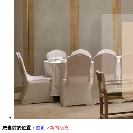
您当前的位置：
首页
>
新闻动态