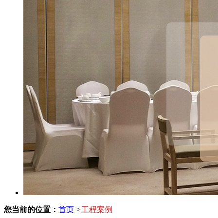
您当前的位置：
首页
>
工程案例