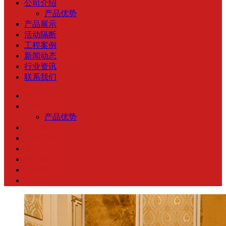
公司介绍
产品优势
产品展示
活动隔断
工程案例
新闻动态
行业资讯
联系我们
首页
公司介绍
产品优势
产品展示
活动隔断
工程案例
新闻动态
行业资讯
联系我们