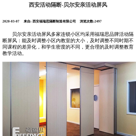
西安活动隔断-贝尔安亲活动屏风
2020-03-07
来自:
西安福瑞思隔断制造有限公司
浏览次数:2497
贝尔安亲活动屏风多家连锁小区均采用福瑞思品牌活动隔
断屏风：能及时调整小区内教室的大小，及时调整不同时期不
同课程的差异化，和学生密度的不同，更合理的及时调整教育
教学活动。