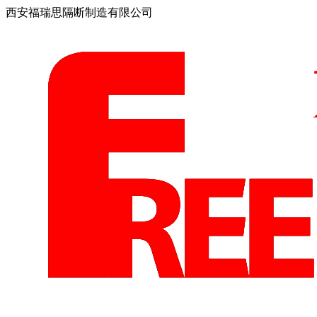
西安福瑞思隔断制造有限公司