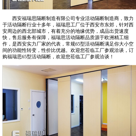
西安福瑞思隔断制造有限公司专业活动隔断制造商，致力
于活动隔断行业十多年，福瑞思工厂位于西安市东郊，针对西
安周边的西北部城市，有着充分的地缘优势，成品出货速度
快，售后服务有保障，福瑞思活动隔断品质源于欧洲精工细
作，是西安实力厂家的代表，常规65型活动隔断满足你大小空
间的功能性转变，性价比优越。欢迎您莅临工厂参观洽谈，订
购福瑞思65型活动隔断，欢迎您莅临工厂参观洽谈！